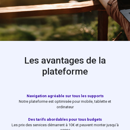
Les avantages de la
plateforme
Navigation agréable sur tous les supports
Notre plateforme est optimisée pour mobile, tablette et
ordinateur
Des tarifs abordables pour tous budgets
Les prix des services démarrent à 10€ et peuvent monter jusqu’à