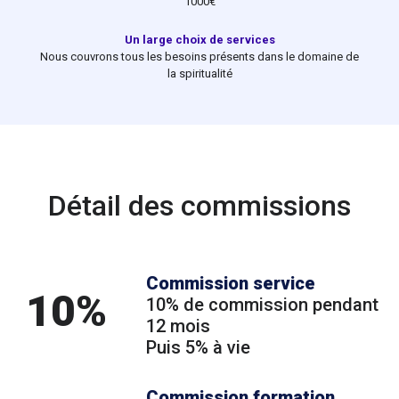
1000€
Un large choix de services
Nous couvrons tous les besoins présents dans le domaine de
la spiritualité
Détail des commissions
Commission service
10%
10% de commission pendant
12 mois
Puis 5% à vie
Commission formation