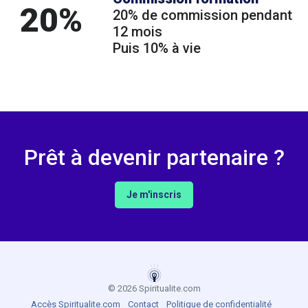
20%
20% de commission pendant
12 mois
Puis 10% à vie
Prêt à devenir partenaire ?
Je m'inscris
© 2026 Spiritualite.com
Accès Spiritualite.com
Contact
Politique de confidentialité